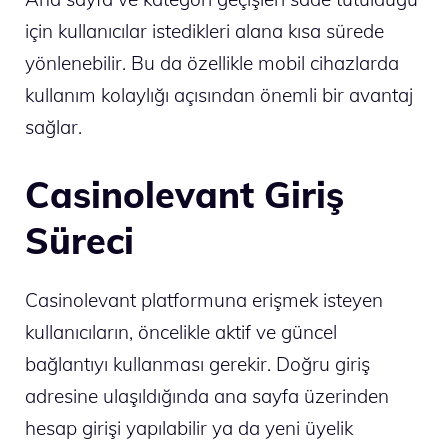
için kullanıcılar istedikleri alana kısa sürede
yönlenebilir. Bu da özellikle mobil cihazlarda
kullanım kolaylığı açısından önemli bir avantaj
sağlar.
Casinolevant Giriş
Süreci
Casinolevant platformuna erişmek isteyen
kullanıcıların, öncelikle aktif ve güncel
bağlantıyı kullanması gerekir. Doğru giriş
adresine ulaşıldığında ana sayfa üzerinden
hesap girişi yapılabilir ya da yeni üyelik