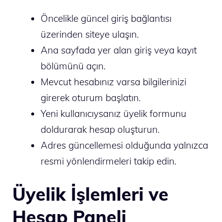
Öncelikle güncel giriş bağlantısı
üzerinden siteye ulaşın.
Ana sayfada yer alan giriş veya kayıt
bölümünü açın.
Mevcut hesabınız varsa bilgilerinizi
girerek oturum başlatın.
Yeni kullanıcıysanız üyelik formunu
doldurarak hesap oluşturun.
Adres güncellemesi olduğunda yalnızca
resmi yönlendirmeleri takip edin.
Üyelik İşlemleri ve
Hesap Paneli