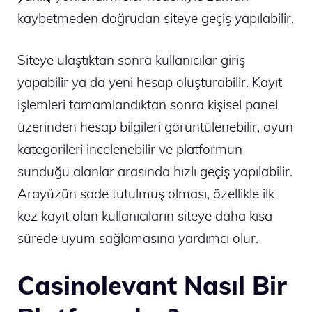
kaybetmeden doğrudan siteye geçiş yapılabilir.
Siteye ulaştıktan sonra kullanıcılar giriş
yapabilir ya da yeni hesap oluşturabilir. Kayıt
işlemleri tamamlandıktan sonra kişisel panel
üzerinden hesap bilgileri görüntülenebilir, oyun
kategorileri incelenebilir ve platformun
sunduğu alanlar arasında hızlı geçiş yapılabilir.
Arayüzün sade tutulmuş olması, özellikle ilk
kez kayıt olan kullanıcıların siteye daha kısa
sürede uyum sağlamasına yardımcı olur.
Casinolevant Nasıl Bir