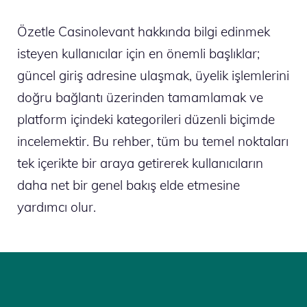
Özetle Casinolevant hakkında bilgi edinmek
isteyen kullanıcılar için en önemli başlıklar;
güncel giriş adresine ulaşmak, üyelik işlemlerini
doğru bağlantı üzerinden tamamlamak ve
platform içindeki kategorileri düzenli biçimde
incelemektir. Bu rehber, tüm bu temel noktaları
tek içerikte bir araya getirerek kullanıcıların
daha net bir genel bakış elde etmesine
yardımcı olur.