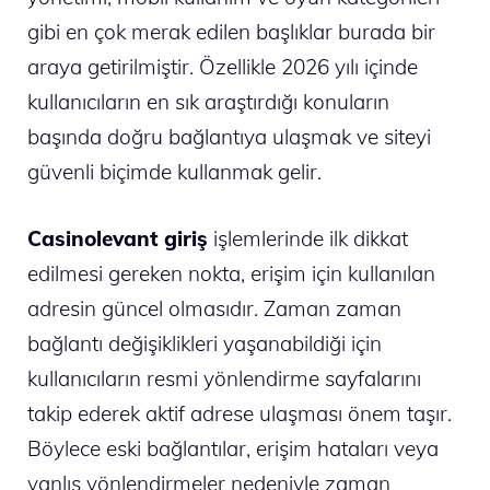
gibi en çok merak edilen başlıklar burada bir
araya getirilmiştir. Özellikle 2026 yılı içinde
kullanıcıların en sık araştırdığı konuların
başında doğru bağlantıya ulaşmak ve siteyi
güvenli biçimde kullanmak gelir.
Casinolevant giriş
işlemlerinde ilk dikkat
edilmesi gereken nokta, erişim için kullanılan
adresin güncel olmasıdır. Zaman zaman
bağlantı değişiklikleri yaşanabildiği için
kullanıcıların resmi yönlendirme sayfalarını
takip ederek aktif adrese ulaşması önem taşır.
Böylece eski bağlantılar, erişim hataları veya
yanlış yönlendirmeler nedeniyle zaman