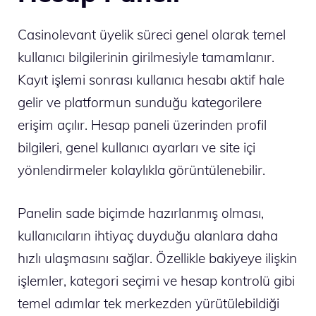
Casinolevant üyelik süreci genel olarak temel
kullanıcı bilgilerinin girilmesiyle tamamlanır.
Kayıt işlemi sonrası kullanıcı hesabı aktif hale
gelir ve platformun sunduğu kategorilere
erişim açılır. Hesap paneli üzerinden profil
bilgileri, genel kullanıcı ayarları ve site içi
yönlendirmeler kolaylıkla görüntülenebilir.
Panelin sade biçimde hazırlanmış olması,
kullanıcıların ihtiyaç duyduğu alanlara daha
hızlı ulaşmasını sağlar. Özellikle bakiyeye ilişkin
işlemler, kategori seçimi ve hesap kontrolü gibi
temel adımlar tek merkezden yürütülebildiği