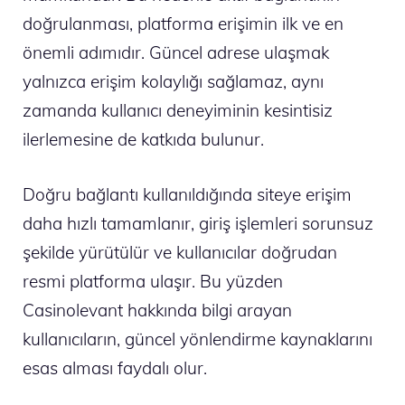
doğrulanması, platforma erişimin ilk ve en
önemli adımıdır. Güncel adrese ulaşmak
yalnızca erişim kolaylığı sağlamaz, aynı
zamanda kullanıcı deneyiminin kesintisiz
ilerlemesine de katkıda bulunur.
Doğru bağlantı kullanıldığında siteye erişim
daha hızlı tamamlanır, giriş işlemleri sorunsuz
şekilde yürütülür ve kullanıcılar doğrudan
resmi platforma ulaşır. Bu yüzden
Casinolevant hakkında bilgi arayan
kullanıcıların, güncel yönlendirme kaynaklarını
esas alması faydalı olur.