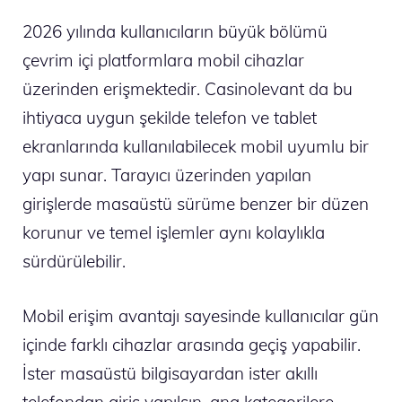
2026 yılında kullanıcıların büyük bölümü
çevrim içi platformlara mobil cihazlar
üzerinden erişmektedir. Casinolevant da bu
ihtiyaca uygun şekilde telefon ve tablet
ekranlarında kullanılabilecek mobil uyumlu bir
yapı sunar. Tarayıcı üzerinden yapılan
girişlerde masaüstü sürüme benzer bir düzen
korunur ve temel işlemler aynı kolaylıkla
sürdürülebilir.
Mobil erişim avantajı sayesinde kullanıcılar gün
içinde farklı cihazlar arasında geçiş yapabilir.
İster masaüstü bilgisayardan ister akıllı
telefondan giriş yapılsın, ana kategorilere